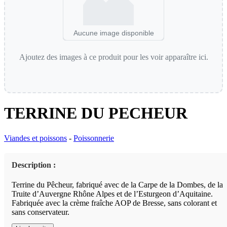
Aucune image disponible
Ajoutez des images à ce produit pour les voir apparaître ici.
TERRINE DU PECHEUR
Viandes et poissons
-
Poissonnerie
Description :
Terrine du Pêcheur, fabriqué avec de la Carpe de la Dombes, de la
Truite d’Auvergne Rhône Alpes et de l’Esturgeon d’Aquitaine.
Fabriquée avec la crème fraîche AOP de Bresse, sans colorant et
sans conservateur.