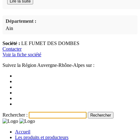
Lire la suite
Département :
Ain
Société :
LE FUMET DES DOMBES
Contacter
Voir la fiche société
Suivez la Région Auvergne-Rhône-Alpes sur :
Rechercher :
Accueil
Les produits et producteurs