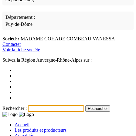
Département :
Puy-de-Dôme
Société :
MADAME COHADE COMBEAU VANESSA
Contacter
Voir la fiche société
Suivez la Région Auvergne-Rhône-Alpes sur :
Rechercher :
Accueil
Les produits et producteurs
Actualités