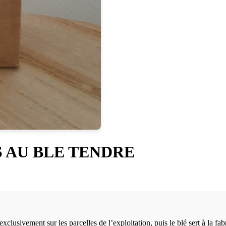
 AU BLE TENDRE
exclusivement sur les parcelles de l’exploitation, puis le blé sert à la fa