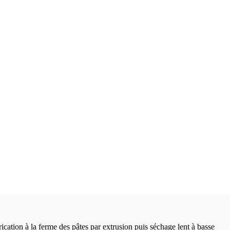
brication à la ferme des pâtes par extrusion puis séchage lent à basse