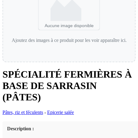
Aucune image disponible
Ajoutez des images à ce produit pour les voir apparaître ici.
SPÉCIALITÉ FERMIÈRES À
BASE DE SARRASIN
(PÂTES)
Pâtes, riz et féculents
-
Epicerie salée
Description :