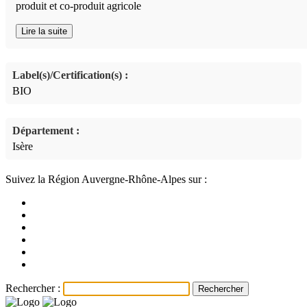
produit et co-produit agricole
Lire la suite
Label(s)/Certification(s) :
BIO
Département :
Isère
Suivez la Région Auvergne-Rhône-Alpes sur :
Rechercher :