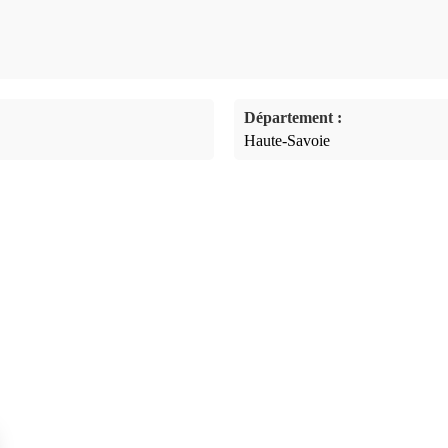
Département :
Haute-Savoie