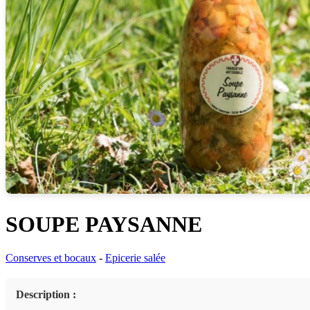
SOUPE PAYSANNE
Conserves et bocaux
-
Epicerie salée
Description :