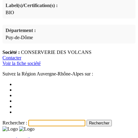
Label(s)/Certification(s) :
BIO
Département :
Puy-de-Dôme
Société :
CONSERVERIE DES VOLCANS
Contacter
Voir la fiche société
Suivez la Région Auvergne-Rhône-Alpes sur :
Rechercher :