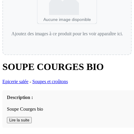
Aucune image disponible
Ajoutez des images à ce produit pour les voir apparaître ici.
SOUPE COURGES BIO
Epicerie salée
-
Soupes et croûtons
Description :
Soupe Courges bio
Lire la suite