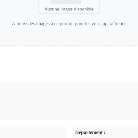
Aucune image disponible
Ajoutez des images à ce produit pour les voir apparaître ici.
Département :