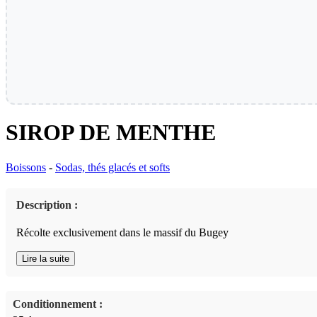
SIROP DE MENTHE
Boissons
-
Sodas, thés glacés et softs
Description :
Récolte exclusivement dans le massif du Bugey
Lire la suite
Conditionnement :