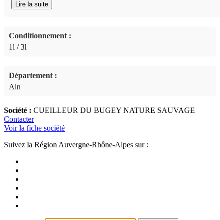
Lire la suite
Conditionnement :
1l / 3l
Département :
Ain
Société :
CUEILLEUR DU BUGEY NATURE SAUVAGE
Contacter
Voir la fiche société
Suivez la Région Auvergne-Rhône-Alpes sur :