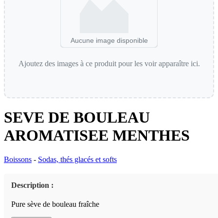
Aucune image disponible
Ajoutez des images à ce produit pour les voir apparaître ici.
SEVE DE BOULEAU
AROMATISEE MENTHES
Boissons
-
Sodas, thés glacés et softs
Description :
Pure sève de bouleau fraîche