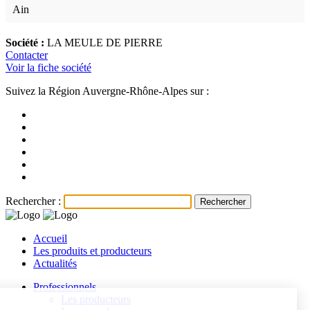
Ain
Société :
LA MEULE DE PIERRE
Contacter
Voir la fiche société
Suivez la Région Auvergne-Rhône-Alpes sur :
Rechercher :
Accueil
Les produits et producteurs
Actualités
Professionnels
Les producteurs