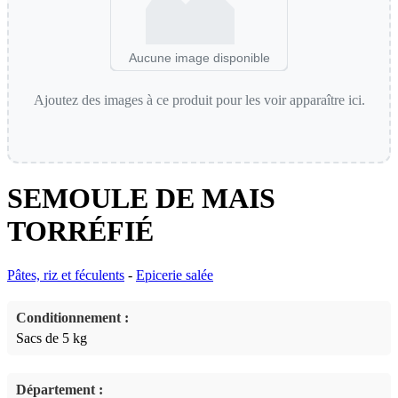
Aucune image disponible
Ajoutez des images à ce produit pour les voir apparaître ici.
SEMOULE DE MAIS
TORRÉFIÉ
Pâtes, riz et féculents
-
Epicerie salée
Conditionnement :
Sacs de 5 kg
Département :