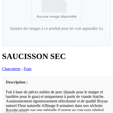
Aucune image disponible
Ajoutez des images à ce produit pour les voir apparaître ici.
SAUCISSON SEC
Charcuterie
-
Frais
Description :
Fait à base de pièces nobles de porc (épaule pour le maigre et
bardière pour le gras) et uniquement à partir de viande fraiche.
Assaisonnement rigoureusement sélectionné et de qualité Boyau
naturel Fleur naturelle Affinage 8 semaines dans nos séchoirs
Recette primée par une médaille d’argent au concours général