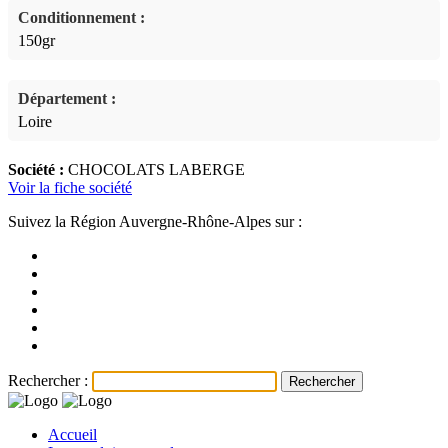
Conditionnement :
150gr
Département :
Loire
Société :
CHOCOLATS LABERGE
Voir la fiche société
Suivez la Région Auvergne-Rhône-Alpes sur :
Rechercher :
Accueil