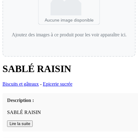
Aucune image disponible
Ajoutez des images à ce produit pour les voir apparaître ici.
SABLÉ RAISIN
Biscuits et gâteaux
-
Epicerie sucrée
Description :
SABLÉ RAISIN
Lire la suite