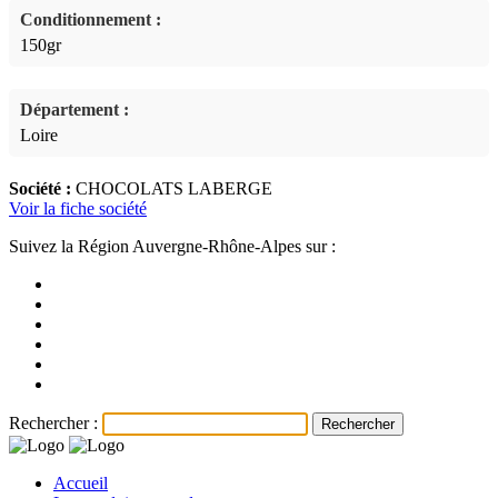
Conditionnement :
150gr
Département :
Loire
Société :
CHOCOLATS LABERGE
Voir la fiche société
Suivez la Région Auvergne-Rhône-Alpes sur :
Rechercher :
Accueil