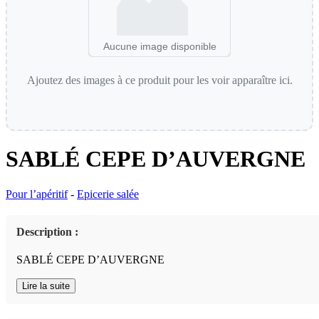
Aucune image disponible
Ajoutez des images à ce produit pour les voir apparaître ici.
SABLÉ CEPE D’AUVERGNE
Pour l’apéritif
-
Epicerie salée
Description :
SABLÉ CEPE D’AUVERGNE
Lire la suite