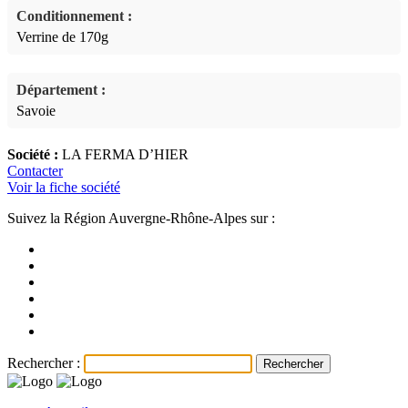
Conditionnement :
Verrine de 170g
Département :
Savoie
Société :
LA FERMA D’HIER
Contacter
Voir la fiche société
Suivez la Région Auvergne-Rhône-Alpes sur :
Rechercher :