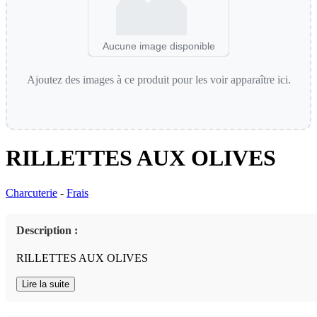
Aucune image disponible
Ajoutez des images à ce produit pour les voir apparaître ici.
RILLETTES AUX OLIVES
Charcuterie
-
Frais
Description :
RILLETTES AUX OLIVES
Lire la suite