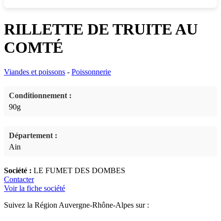
RILLETTE DE TRUITE AU
COMTÉ
Viandes et poissons
-
Poissonnerie
Conditionnement :
90g
Département :
Ain
Société :
LE FUMET DES DOMBES
Contacter
Voir la fiche société
Suivez la Région Auvergne-Rhône-Alpes sur :