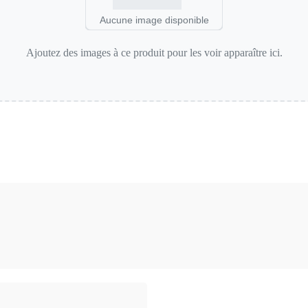
Aucune image disponible
Ajoutez des images à ce produit pour les voir apparaître ici.