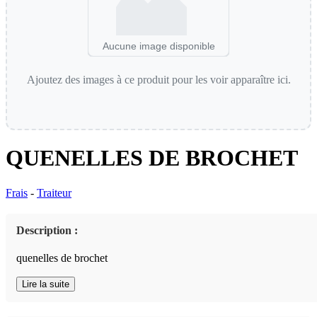
Aucune image disponible
Ajoutez des images à ce produit pour les voir apparaître ici.
QUENELLES DE BROCHET
Frais
-
Traiteur
Description :
quenelles de brochet
Lire la suite