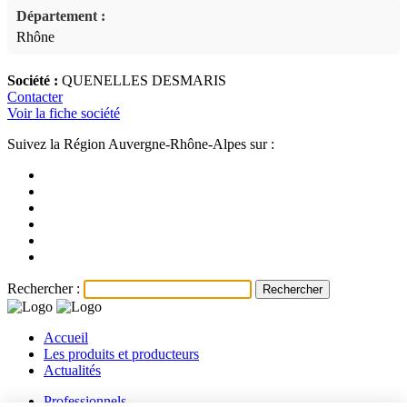
Département :
Rhône
Société :
QUENELLES DESMARIS
Contacter
Voir la fiche société
Suivez la Région Auvergne-Rhône-Alpes sur :
Rechercher :
Accueil
Les produits et producteurs
Actualités
Professionnels