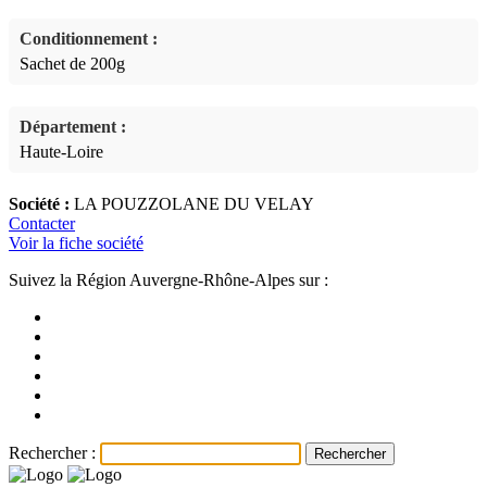
Conditionnement :
Sachet de 200g
Département :
Haute-Loire
Société :
LA POUZZOLANE DU VELAY
Contacter
Voir la fiche société
Suivez la Région Auvergne-Rhône-Alpes sur :
Rechercher :