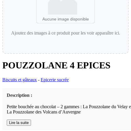
Aucune image disponible
Ajoutez des images à ce produit pour les voir apparaître ici.
POUZZOLANE 4 EPICES
Biscuits et gâteaux
-
Epicerie sucrée
Description :
Petite bouchée au chocolat – 2 gammes : La Pouzzolane du Velay e
La Pouzzolane des Volcans d’Auvergne
Lire la suite