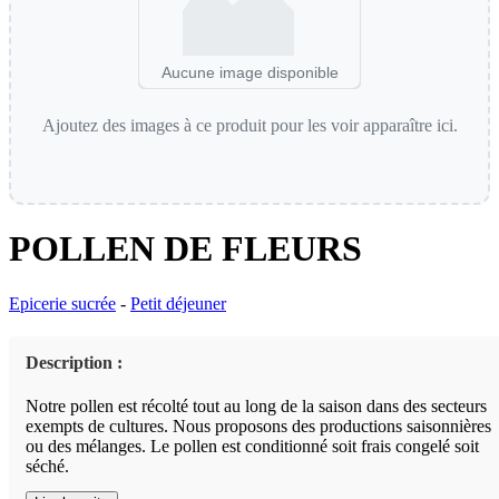
Aucune image disponible
Ajoutez des images à ce produit pour les voir apparaître ici.
POLLEN DE FLEURS
Epicerie sucrée
-
Petit déjeuner
Description :
Notre pollen est récolté tout au long de la saison dans des secteurs
exempts de cultures. Nous proposons des productions saisonnières
ou des mélanges. Le pollen est conditionné soit frais congelé soit
séché.