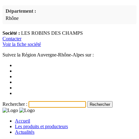
Département :
Rhône
Société :
LES ROBINS DES CHAMPS
Contacter
Voir la fiche société
Suivez la Région Auvergne-Rhône-Alpes sur :
Rechercher :
Accueil
Les produits et producteurs
Actualités