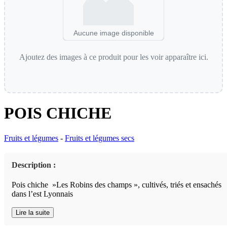
Aucune image disponible
Ajoutez des images à ce produit pour les voir apparaître ici.
POIS CHICHE
Fruits et légumes
-
Fruits et légumes secs
Description :
Pois chiche »Les Robins des champs », cultivés, triés et ensachés
dans l’est Lyonnais
Lire la suite