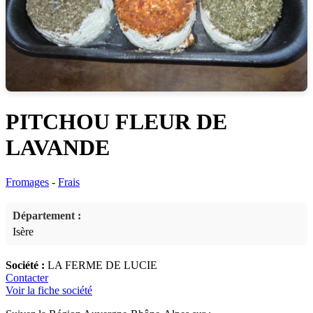
PITCHOU FLEUR DE
LAVANDE
Fromages
-
Frais
Département :
Isère
Société :
LA FERME DE LUCIE
Contacter
Voir la fiche société