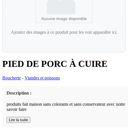
Aucune image disponible
Ajoutez des images à ce produit pour les voir apparaître ici.
PIED DE PORC À CUIRE
Boucherie
-
Viandes et poissons
Description :
produits fait maison sans colorants et sans conservateur avec notre
savoir faire
Lire la suite