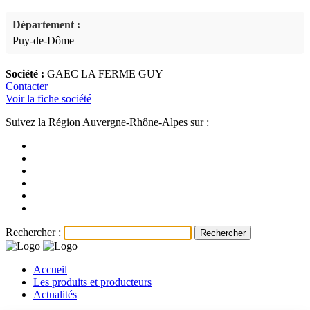
Département :
Puy-de-Dôme
Société :
GAEC LA FERME GUY
Contacter
Voir la fiche société
Suivez la Région Auvergne-Rhône-Alpes sur :
Rechercher :
Accueil
Les produits et producteurs
Actualités