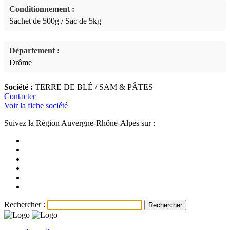
Conditionnement :
Sachet de 500g / Sac de 5kg
Département :
Drôme
Société :
TERRE DE BLÉ / SAM & PÂTES
Contacter
Voir la fiche société
Suivez la Région Auvergne-Rhône-Alpes sur :
Rechercher :