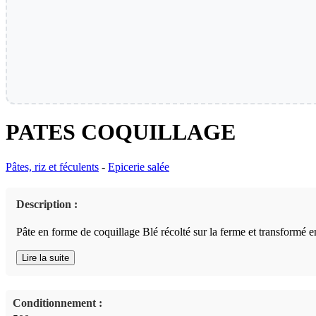
PATES COQUILLAGE
Pâtes, riz et féculents
-
Epicerie salée
Description :
Pâte en forme de coquillage Blé récolté sur la ferme et transformé e
Lire la suite
Conditionnement :