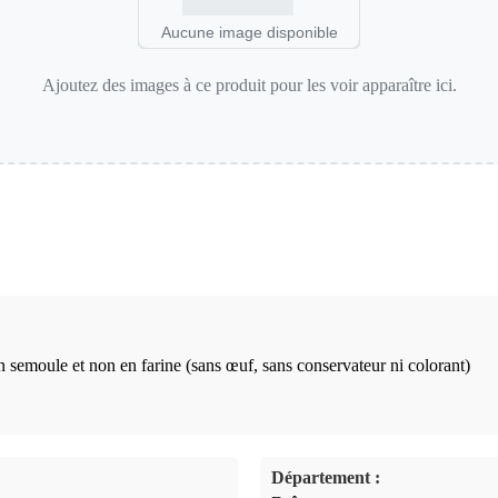
Aucune image disponible
Ajoutez des images à ce produit pour les voir apparaître ici.
n semoule et non en farine (sans œuf, sans conservateur ni colorant)
Département :