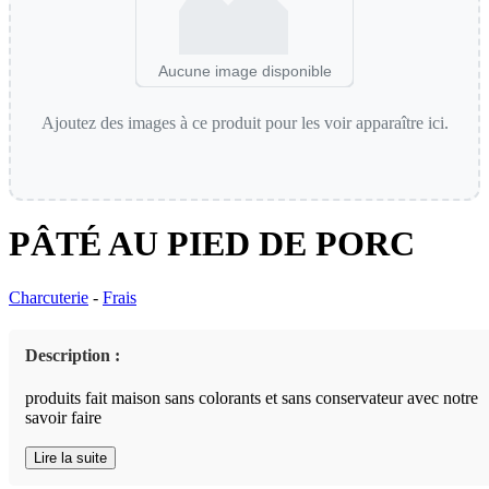
Aucune image disponible
Ajoutez des images à ce produit pour les voir apparaître ici.
PÂTÉ AU PIED DE PORC
Charcuterie
-
Frais
Description :
produits fait maison sans colorants et sans conservateur avec notre
savoir faire
Lire la suite