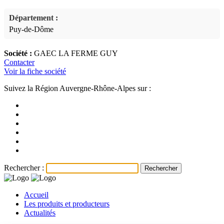
Département :
Puy-de-Dôme
Société :
GAEC LA FERME GUY
Contacter
Voir la fiche société
Suivez la Région Auvergne-Rhône-Alpes sur :
Rechercher :
Accueil
Les produits et producteurs
Actualités