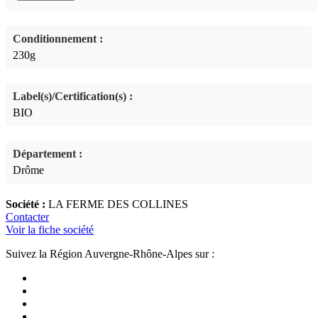
Conditionnement :
230g
Label(s)/Certification(s) :
BIO
Département :
Drôme
Société :
LA FERME DES COLLINES
Contacter
Voir la fiche société
Suivez la Région Auvergne-Rhône-Alpes sur :