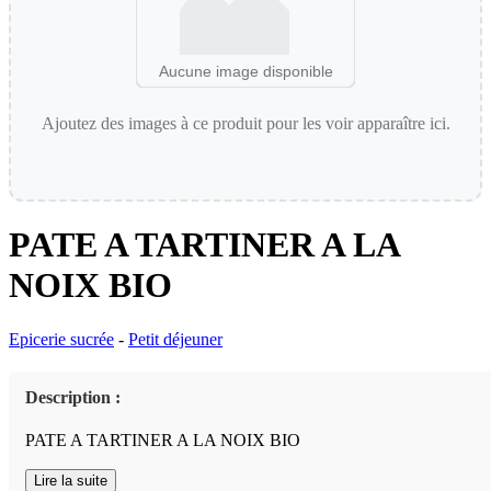
Aucune image disponible
Ajoutez des images à ce produit pour les voir apparaître ici.
PATE A TARTINER A LA
NOIX BIO
Epicerie sucrée
-
Petit déjeuner
Description :
PATE A TARTINER A LA NOIX BIO
Lire la suite