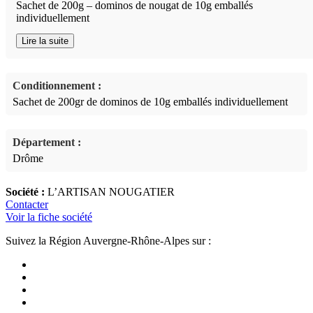
Sachet de 200g – dominos de nougat de 10g emballés
individuellement
Lire la suite
Conditionnement :
Sachet de 200gr de dominos de 10g emballés individuellement
Département :
Drôme
Société :
L’ARTISAN NOUGATIER
Contacter
Voir la fiche société
Suivez la Région Auvergne-Rhône-Alpes sur :