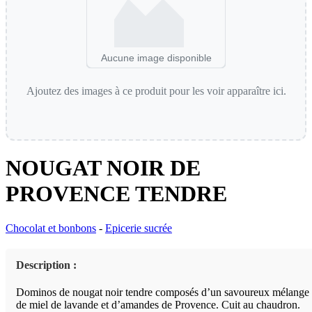
Aucune image disponible
Ajoutez des images à ce produit pour les voir apparaître ici.
NOUGAT NOIR DE
PROVENCE TENDRE
Chocolat et bonbons
-
Epicerie sucrée
Description :
Dominos de nougat noir tendre composés d’un savoureux mélange
de miel de lavande et d’amandes de Provence. Cuit au chaudron.