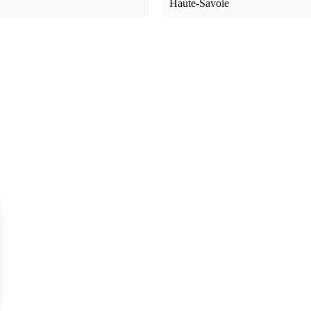
Haute-Savoie