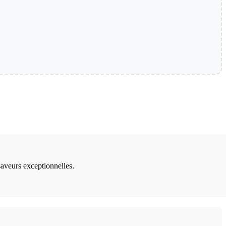
 saveurs exceptionnelles.