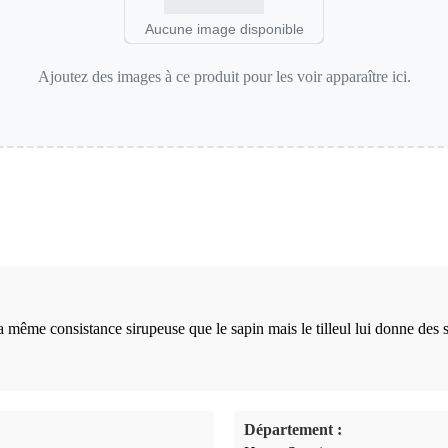
Aucune image disponible
Ajoutez des images à ce produit pour les voir apparaître ici.
a la même consistance sirupeuse que le sapin mais le tilleul lui donne des
Département :