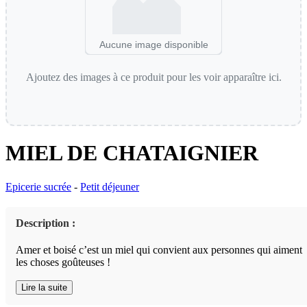
Aucune image disponible
Ajoutez des images à ce produit pour les voir apparaître ici.
MIEL DE CHATAIGNIER
Epicerie sucrée
-
Petit déjeuner
Description :
Amer et boisé c’est un miel qui convient aux personnes qui aiment
les choses goûteuses !
Lire la suite