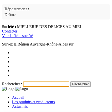
Département :
Drôme
Société :
MIELLERIE DES DELICES AU MIEL
Contacter
Voir la fiche société
Suivez la Région Auvergne-Rhône-Alpes sur :
Rechercher :
Accueil
Les produits et producteurs
Actualités