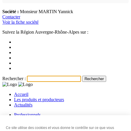
Société :
Monsieur MARTIN Yannick
Contacter
Voir la fiche société
Suivez la Région Auvergne-Rhône-Alpes sur :
Rechercher :
Accueil
Les produits et producteurs
Actualités
Professionnels
Les producteurs
Les revendeurs
Ce site utilise des cookies et vous donne le contrôle sur ce que vous
Contact