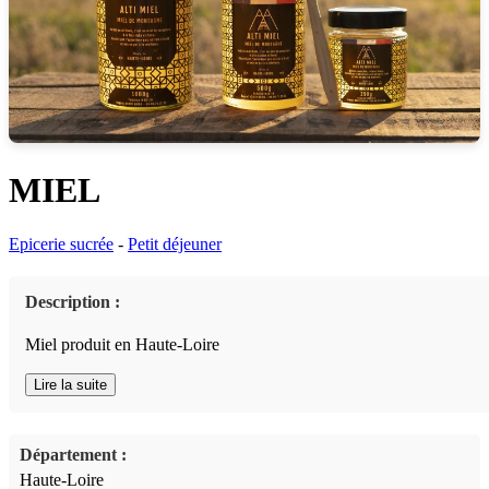
MIEL
Epicerie sucrée
-
Petit déjeuner
Description :
Miel produit en Haute-Loire
Lire la suite
Département :
Haute-Loire