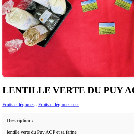
LENTILLE VERTE DU PUY A
Fruits et légumes
-
Fruits et légumes secs
Description :
lentille verte du Puy AOP et sa farine