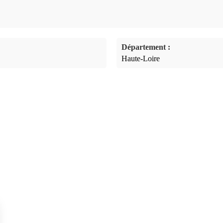
Département :
Haute-Loire