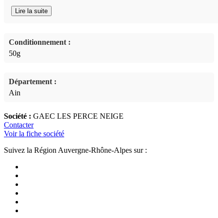
Lire la suite
Conditionnement :
50g
Département :
Ain
Société :
GAEC LES PERCE NEIGE
Contacter
Voir la fiche société
Suivez la Région Auvergne-Rhône-Alpes sur :