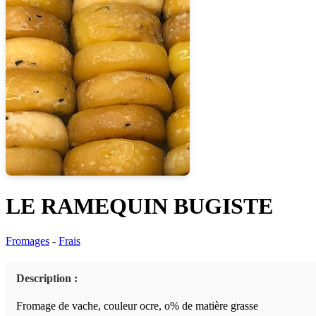
LE RAMEQUIN BUGISTE
Fromages
-
Frais
Description :
Fromage de vache, couleur ocre, o% de matière grasse