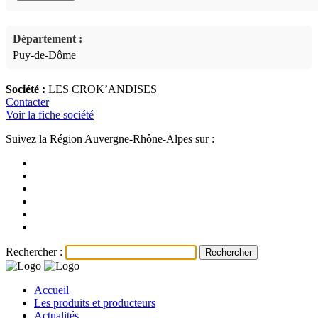
Département :
Puy-de-Dôme
Société :
LES CROK’ANDISES
Contacter
Voir la fiche société
Suivez la Région Auvergne-Rhône-Alpes sur :
Rechercher :
Accueil
Les produits et producteurs
Actualités