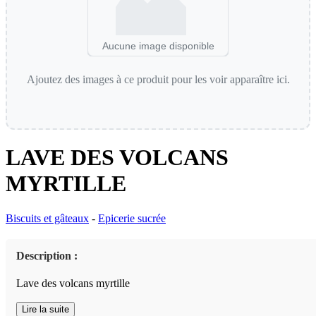
Aucune image disponible
Ajoutez des images à ce produit pour les voir apparaître ici.
LAVE DES VOLCANS
MYRTILLE
Biscuits et gâteaux
-
Epicerie sucrée
Description :
Lave des volcans myrtille
Lire la suite