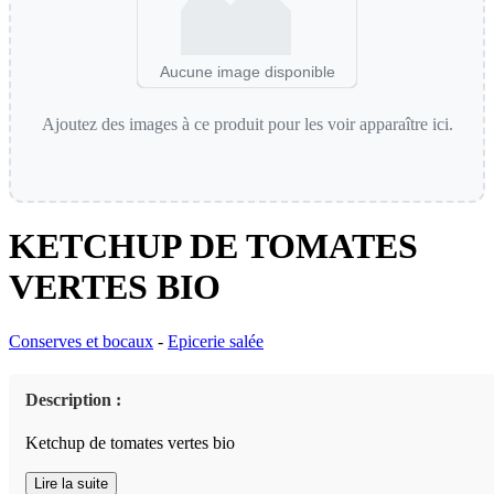
Aucune image disponible
Ajoutez des images à ce produit pour les voir apparaître ici.
KETCHUP DE TOMATES
VERTES BIO
Conserves et bocaux
-
Epicerie salée
Description :
Ketchup de tomates vertes bio
Lire la suite