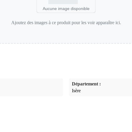
Aucune image disponible
Ajoutez des images à ce produit pour les voir apparaître ici.
Département :
Isère