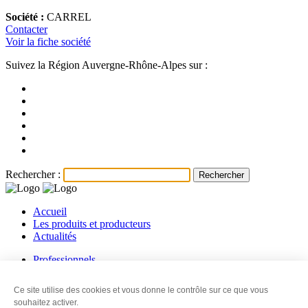
Société :
CARREL
Contacter
Voir la fiche société
Suivez la Région Auvergne-Rhône-Alpes sur :
Rechercher :
Accueil
Les produits et producteurs
Actualités
Professionnels
Les producteurs
Les revendeurs
Ce site utilise des cookies et vous donne le contrôle sur ce que vous
Contact
souhaitez activer.