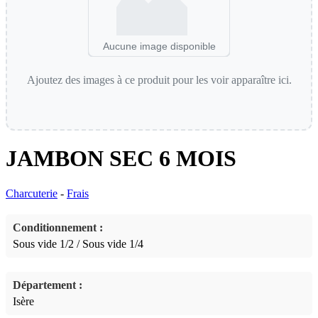
Aucune image disponible
Ajoutez des images à ce produit pour les voir apparaître ici.
JAMBON SEC 6 MOIS
Charcuterie
-
Frais
Conditionnement :
Sous vide 1/2 / Sous vide 1/4
Département :
Isère