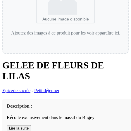
Aucune image disponible
Ajoutez des images à ce produit pour les voir apparaître ici.
GELEE DE FLEURS DE
LILAS
Epicerie sucrée
-
Petit déjeuner
Description :
Récolte exclusivement dans le massif du Bugey
Lire la suite