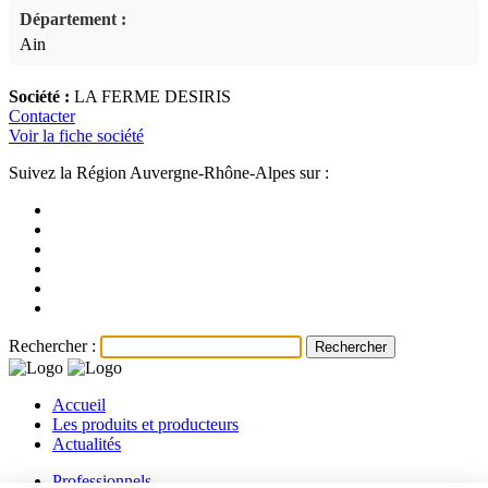
Département :
Ain
Société :
LA FERME DESIRIS
Contacter
Voir la fiche société
Suivez la Région Auvergne-Rhône-Alpes sur :
Rechercher :
Accueil
Les produits et producteurs
Actualités
Professionnels