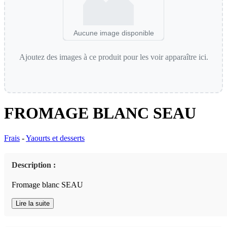
Aucune image disponible
Ajoutez des images à ce produit pour les voir apparaître ici.
FROMAGE BLANC SEAU
Frais
-
Yaourts et desserts
Description :
Fromage blanc SEAU
Lire la suite