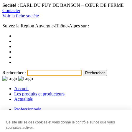
Société :
EARL DU PUY DE BANSON – CŒUR DE FERME
Contacter
Voir la fiche société
Suivez la Région Auvergne-Rhône-Alpes sur :
Rechercher :
Accueil
Les produits et producteurs
Actualités
Professionnels
Les producteurs
Les revendeurs
Ce site utilise des cookies et vous donne le contrôle sur ce que vous
Contact
souhaitez activer.