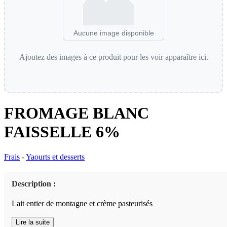
Aucune image disponible
Ajoutez des images à ce produit pour les voir apparaître ici.
FROMAGE BLANC
FAISSELLE 6%
Frais
-
Yaourts et desserts
Description :
Lait entier de montagne et crème pasteurisés
Lire la suite