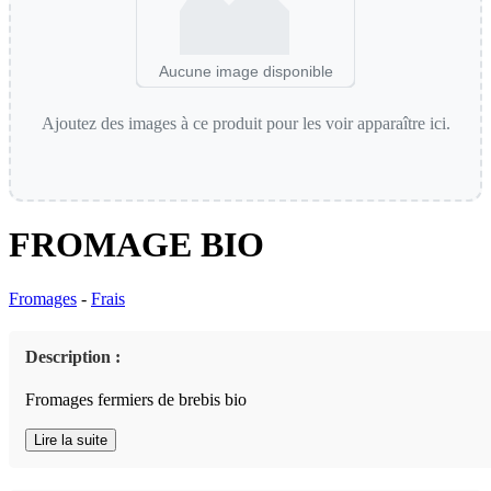
Aucune image disponible
Ajoutez des images à ce produit pour les voir apparaître ici.
FROMAGE BIO
Fromages
-
Frais
Description :
Fromages fermiers de brebis bio
Lire la suite