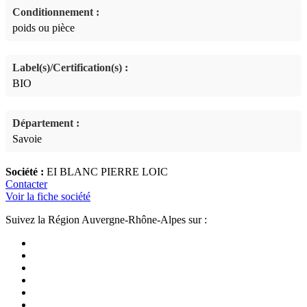
Conditionnement :
poids ou pièce
Label(s)/Certification(s) :
BIO
Département :
Savoie
Société :
EI BLANC PIERRE LOIC
Contacter
Voir la fiche société
Suivez la Région Auvergne-Rhône-Alpes sur :