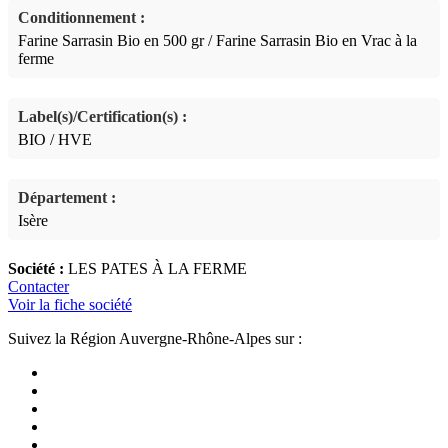
Conditionnement :
Farine Sarrasin Bio en 500 gr / Farine Sarrasin Bio en Vrac à la
ferme
Label(s)/Certification(s) :
BIO / HVE
Département :
Isère
Société :
LES PATES À LA FERME
Contacter
Voir la fiche société
Suivez la Région Auvergne-Rhône-Alpes sur :