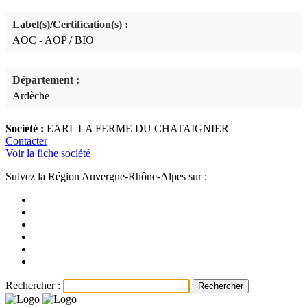
Label(s)/Certification(s) :
AOC - AOP / BIO
Département :
Ardèche
Société :
EARL LA FERME DU CHATAIGNIER
Contacter
Voir la fiche société
Suivez la Région Auvergne-Rhône-Alpes sur :
Rechercher :