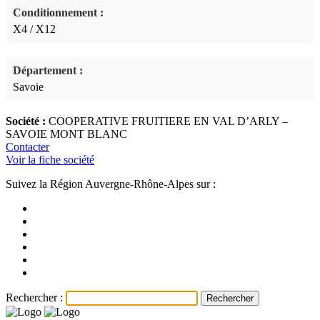
Conditionnement :
X4 / X12
Département :
Savoie
Société :
COOPERATIVE FRUITIERE EN VAL D’ARLY –
SAVOIE MONT BLANC
Contacter
Voir la fiche société
Suivez la Région Auvergne-Rhône-Alpes sur :
Rechercher :