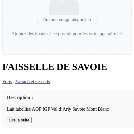
Aucune image disponible
Ajoutez des images à ce produit pour les voir apparaître ici.
FAISSELLE DE SAVOIE
Frais
-
Yaourts et desserts
Description :
Lait labellisé AOP IGP Val d’Arly Savoie Mont Blanc
Lire la suite