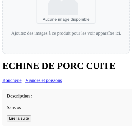
Aucune image disponible
Ajoutez des images à ce produit pour les voir apparaître ici.
ECHINE DE PORC CUITE
Boucherie
-
Viandes et poissons
Description :
Sans os
Lire la suite