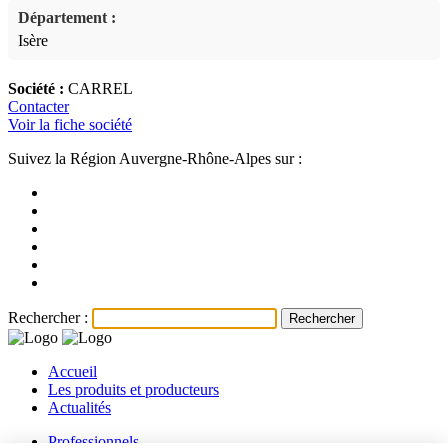
Département :
Isère
Société :
CARREL
Contacter
Voir la fiche société
Suivez la Région Auvergne-Rhône-Alpes sur :
Rechercher :
Accueil
Les produits et producteurs
Actualités
Professionnels