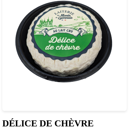
DÉLICE DE CHÈVRE