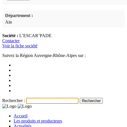
Département :
Ain
Société :
L’ESCAR’PADE
Contacter
Voir la fiche société
Suivez la Région Auvergne-Rhône-Alpes sur :
Rechercher :
Accueil
Les produits et producteurs
Actualités