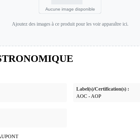
Aucune image disponible
Ajoutez des images à ce produit pour les voir apparaître ici.
ASTRONOMIQUE
Label(s)/Certification(s) :
AOC - AOP
EAUPONT