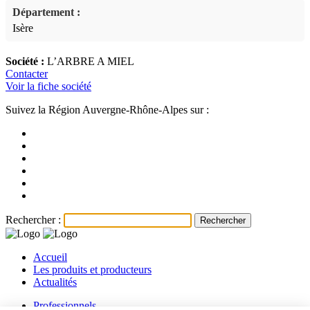
Département :
Isère
Société :
L’ARBRE A MIEL
Contacter
Voir la fiche société
Suivez la Région Auvergne-Rhône-Alpes sur :
Rechercher :
Accueil
Les produits et producteurs
Actualités
Professionnels