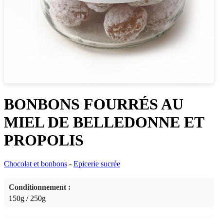
BONBONS FOURRÉS AU
MIEL DE BELLEDONNE ET
PROPOLIS
Chocolat et bonbons
-
Epicerie sucrée
Conditionnement :
150g / 250g