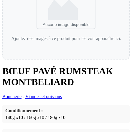
Aucune image disponible
Ajoutez des images à ce produit pour les voir apparaître ici.
BŒUF PAVÉ RUMSTEAK
MONTBELIARD
Boucherie
-
Viandes et poissons
Conditionnement :
140g x10 / 160g x10 / 180g x10