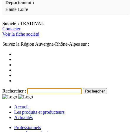
Département :
Haute-Loire
Société :
TRADIVAL
Contacter
Voir la fiche société
Suivez la Région Auvergne-Rhône-Alpes sur :
Rechercher :
Accueil
Les produits et producteurs
Actualités
Professionnels