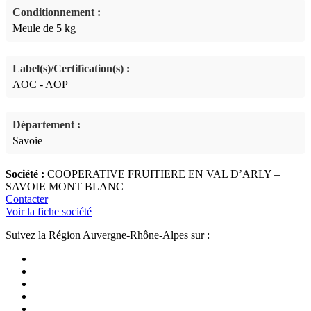
Conditionnement :
Meule de 5 kg
Label(s)/Certification(s) :
AOC - AOP
Département :
Savoie
Société :
COOPERATIVE FRUITIERE EN VAL D’ARLY –
SAVOIE MONT BLANC
Contacter
Voir la fiche société
Suivez la Région Auvergne-Rhône-Alpes sur :