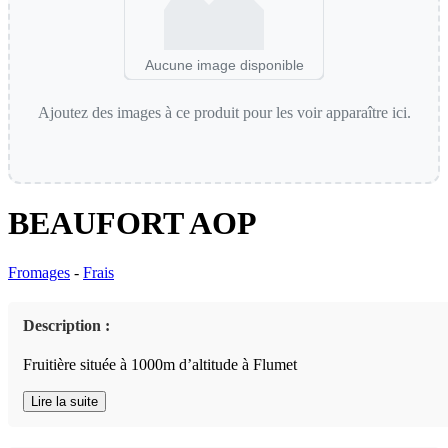
Aucune image disponible
Ajoutez des images à ce produit pour les voir apparaître ici.
BEAUFORT AOP
Fromages
-
Frais
Description :
Fruitière située à 1000m d’altitude à Flumet
Lire la suite